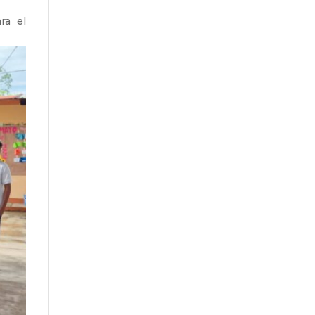
ra el