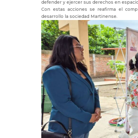
defender y ejercer sus derechos en espaci
Con estas acciones se reafirma el comp
desarrollo la sociedad Martinense.