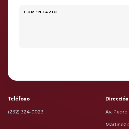
Teléfono
Dirección
(232) 324-0023
Av. Pedro B
Martínez