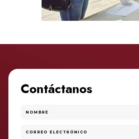
Contáctanos