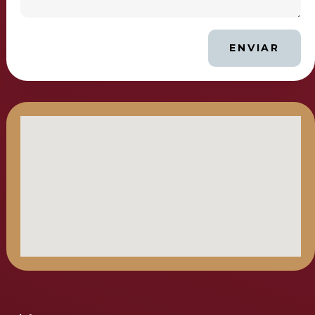
ENVIAR