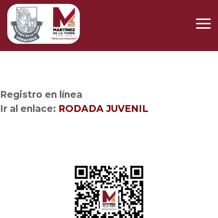
Registro en línea
Ir al enlace:
RODADA JUVENIL