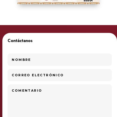
Contáctanos