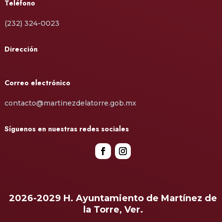
Teléfono
(232) 324-0023
Dirección
Correo electrónico
contacto@martinezdelatorre.gob.mx
Síguenos en nuestras redes sociales
2026-2029 H. Ayuntamiento de Martínez de
la Torre, Ver.