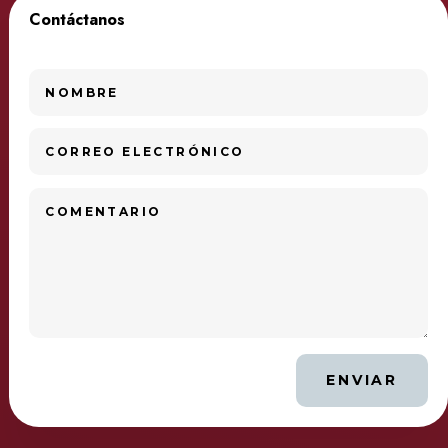
Contáctanos
ENVIAR