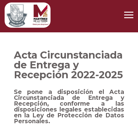
Acta Circunstanciada
de Entrega y
Recepción 2022-2025
Se pone a disposición el Acta
Circunstanciada de Entrega y
Recepción, conforme a las
disposiciones legales establecidas
en la Ley de Protección de Datos
Personales.