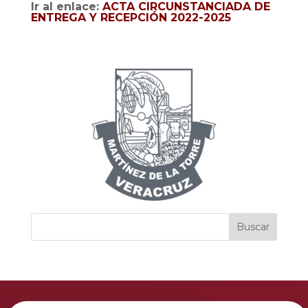
Ir al enlace:
ACTA CIRCUNSTANCIADA DE
ENTREGA Y RECEPCIÓN 2022-2025