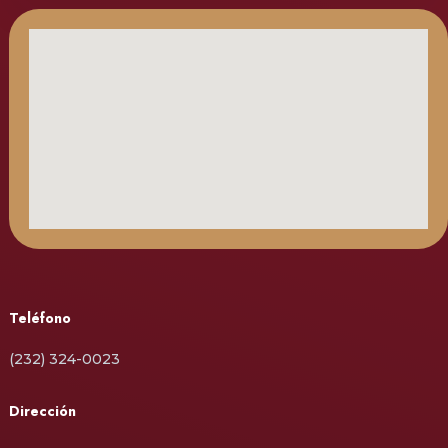
Teléfono
(232) 324-0023
Dirección