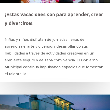
¡Estas vacaciones son para aprender, crear
y divertirse!
by
|
Jul 30, 2026
Niñas y niños disfrutan de jornadas llenas de
aprendizaje, arte y diversión, desarrollando sus
habilidades a través de actividades creativas en un
ambiente seguro y de sana convivencia. El Gobierno
Municipal continúa impulsando espacios que fomentan
el talento, la...