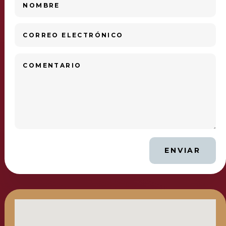
ENVIAR