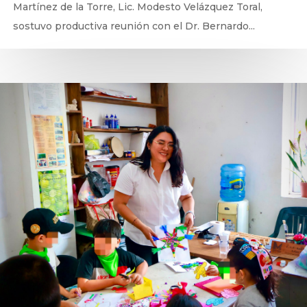
Martínez de la Torre, Lic. Modesto Velázquez Toral,
sostuvo productiva reunión con el Dr. Bernardo...