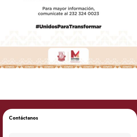
Contáctanos