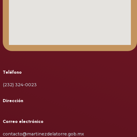
Teléfono
(232) 324-0023
Dirección
Correo electrónico
contacto@martinezdelatorre.gob.mx