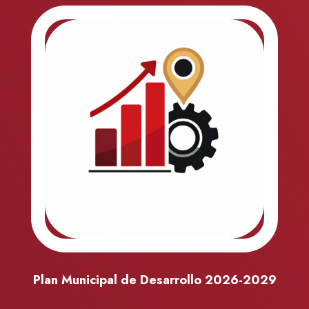
Plan Municipal de Desarrollo 2026-2029