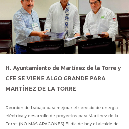
H. Ayuntamiento de Martínez de la Torre y
CFE SE VIENE ALGO GRANDE PARA
MARTÍNEZ DE LA TORRE
by
|
Ago 4, 2026
Reunión de trabajo para mejorar el servicio de energía
eléctrica y desarrollo de proyectos para Martínez de la
Torre. (NO MÁS APAGONES) El día de hoy el alcalde de