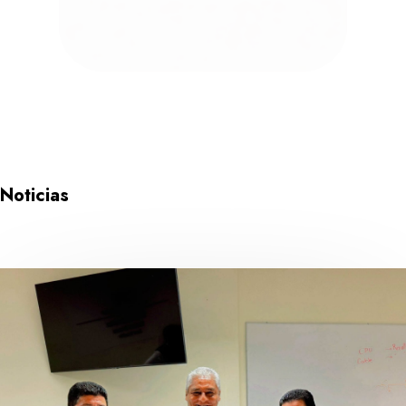
Directorio y Áreas
Noticias