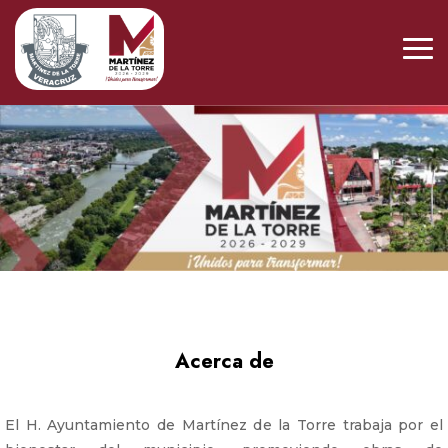
Acerca de
El H. Ayuntamiento de Martínez de la Torre trabaja por el