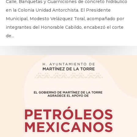
Calle, Banquetas y Guarniciones de concreto hidráulico
en la Colonia Unidad Antorchista. El Presidente
Municipal, Modesto Velázquez Toral, acompañado por
integrantes del Honorable Cabildo, encabezó el corte
de...