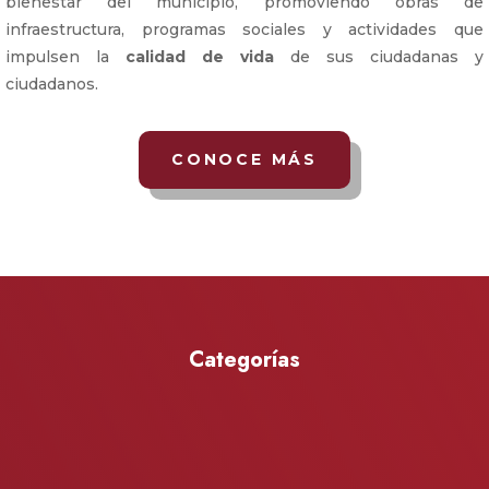
bienestar del municipio, promoviendo obras de
infraestructura, programas sociales y actividades que
impulsen la
calidad de vida
de sus ciudadanas y
ciudadanos.
CONOCE MÁS
Categorías