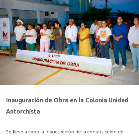
Inauguración de Obra en la Colonia Unidad
Antorchista
by
|
Jul 30, 2026
Se llevó a cabo la inauguración de la construcción de