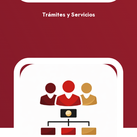
Trámites y Servicios