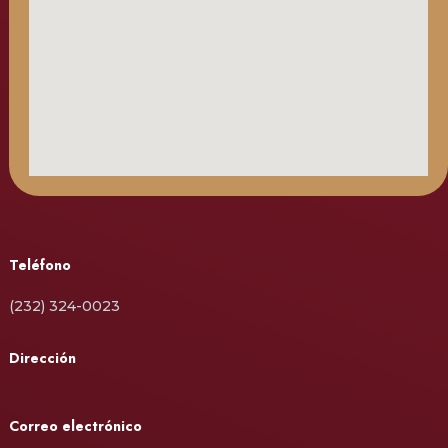
Teléfono
(232) 324-0023
Dirección
Correo electrónico