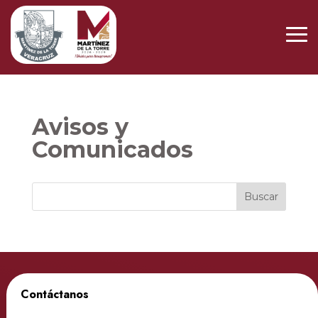
Avisos y
Comunicados
Contáctanos