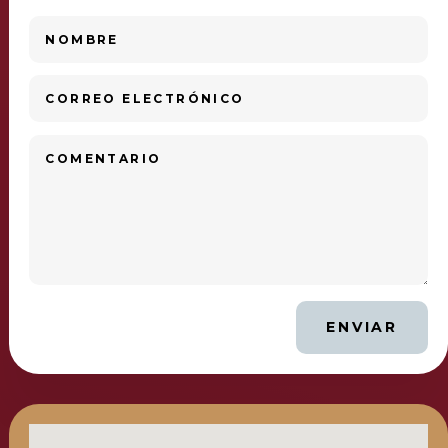
ENVIAR