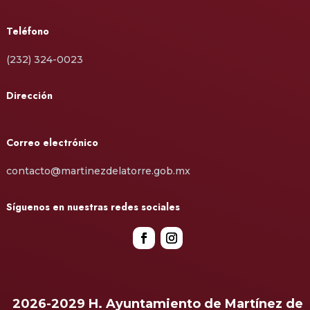
Teléfono
(232) 324-0023
Dirección
Correo electrónico
contacto@martinezdelatorre.gob.mx
Síguenos en nuestras redes sociales
2026-2029 H. Ayuntamiento de Martínez de