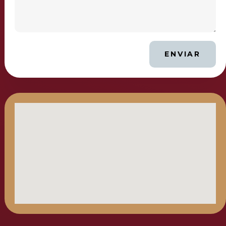
ENVIAR