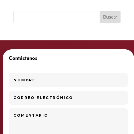
Contáctanos