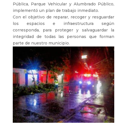
Pública, Parque Vehicular y Alumbrado Público,
implementó un plan de trabajo inmediato.
Con el objetivo de reparar, recoger y resguardar
los espacios e infraestructura según
corresponda, para proteger y salvaguardar la
integridad de todas las personas que forman
parte de nuestro municipio.