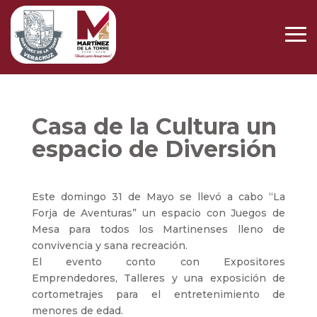
Casa de la Cultura un
espacio de Diversión
Este domingo 31 de Mayo se llevó a cabo “La
Forja de Aventuras” un espacio con Juegos de
Mesa para todos los Martinenses lleno de
convivencia y sana recreación.
El evento conto con Expositores
Emprendedores, Talleres y una exposición de
cortometrajes para el entretenimiento de
menores de edad.