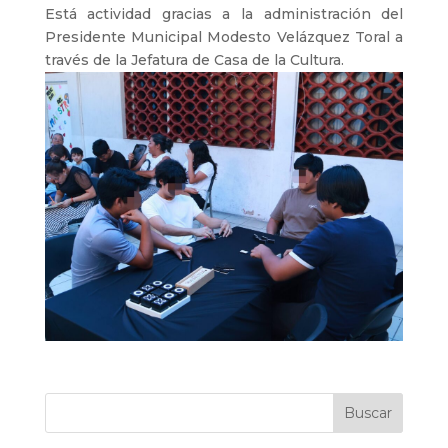
Está actividad gracias a la administración del
Presidente Municipal Modesto Velázquez Toral a
través de la Jefatura de Casa de la Cultura.