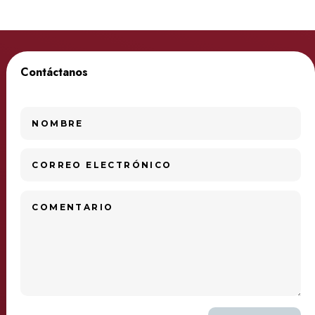
Contáctanos