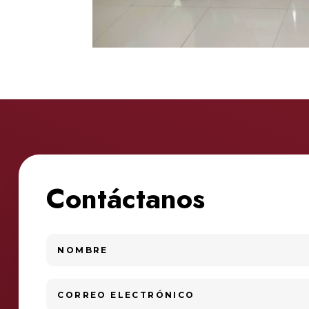
Contáctanos