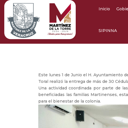
Inicio
Gobi
SIPINNA
Este lunes 1 de Junio el H. Ayuntamiento d
Toral realizó la entrega de más de 30 Cédul
Una actividad coordinada por parte de la
beneficiadas las familias Martinenses, est
para el bienestar de la colonia.